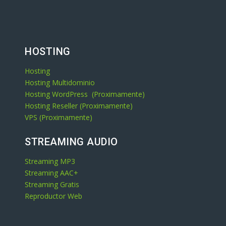
HOSTING
Hosting
Hosting Multidominio
Hosting WordPress (Proximamente)
Hosting Reseller (Proximamente)
VPS (Proximamente)
STREAMING AUDIO
Streaming MP3
Streaming AAC+
Streaming Gratis
Reproductor Web