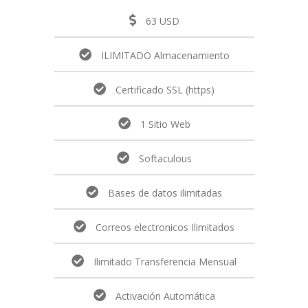
63 USD
ILIMITADO Almacenamiento
Certificado SSL (https)
1 Sitio Web
Softaculous
Bases de datos ilimitadas
Correos electronicos Ilimitados
Ilimitado Transferencia Mensual
Activación Automática