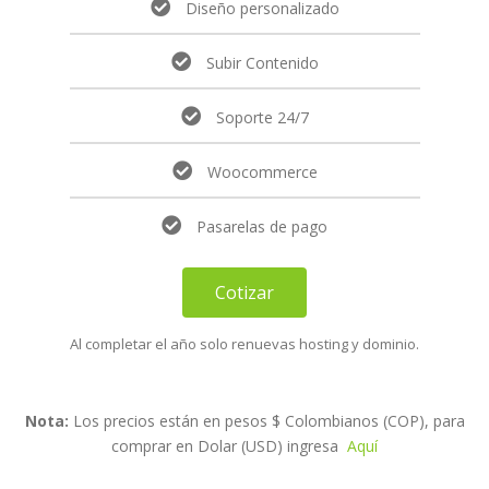
Diseño personalizado
Subir Contenido
Soporte 24/7
Woocommerce
Pasarelas de pago
Cotizar
Al completar el año solo renuevas hosting y dominio.
Nota:
Los precios están en pesos $ Colombianos (COP), para
comprar en Dolar (USD) ingresa
Aquí