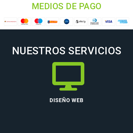
MEDIOS DE PAGO
NUESTROS SERVICIOS
DISEÑO WEB