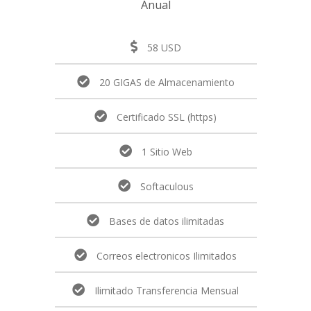
Anual
58 USD
20 GIGAS de Almacenamiento
Certificado SSL (https)
1 Sitio Web
Softaculous
Bases de datos ilimitadas
Correos electronicos Ilimitados
Ilimitado Transferencia Mensual