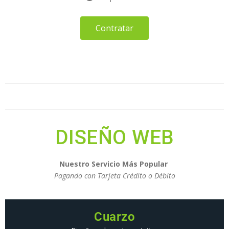
Contratar
DISEÑO WEB
Nuestro Servicio Más Popular
Pagando con Tarjeta Crédito o Débito
Cuarzo