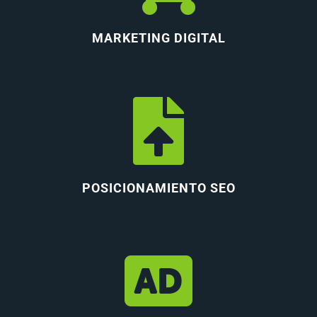
MARKETING DIGITAL
POSICIONAMIENTO SEO