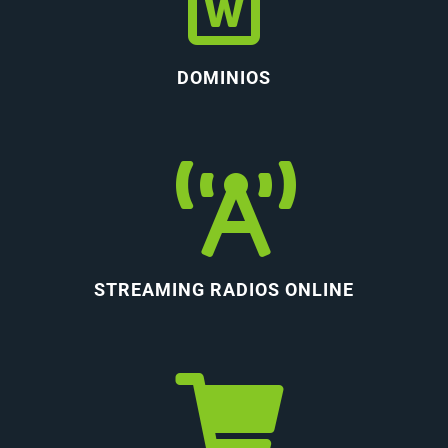
DOMINIOS
STREAMING RADIOS ONLINE