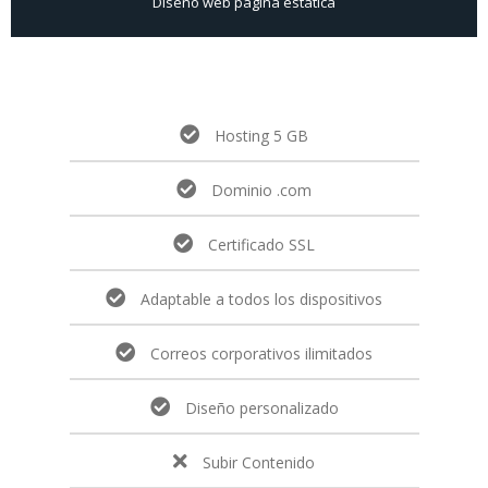
Diseño web pagina estatica
Hosting 5 GB
Dominio .com
Certificado SSL
Adaptable a todos los dispositivos
Correos corporativos ilimitados
Diseño personalizado
Subir Contenido