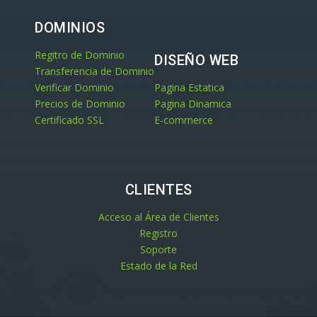
DOMINIOS
Regitro de Dominio
DISEÑO WEB
Transferencia de Dominio
Verificar Dominio
Pagina Estatica
Precios de Dominio
Pagina Dinamica
Certificado SSL
E-commerce
CLIENTES
Acceso al Área de Clientes
Registro
Soporte
Estado de la Red