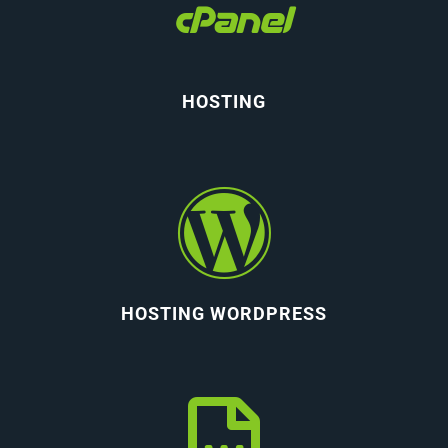
HOSTING
HOSTING WORDPRESS