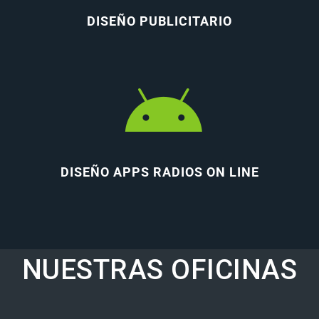
DISEÑO PUBLICITARIO
DISEÑO APPS RADIOS ON LINE
NUESTRAS OFICINAS