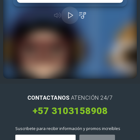
CONTACTANOS
ATENCIÓN 24/7
+57 3103158908
Suscribete para recibir información y promos increíbles