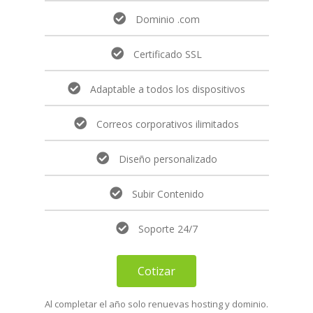
Dominio .com
Certificado SSL
Adaptable a todos los dispositivos
Correos corporativos ilimitados
Diseño personalizado
Subir Contenido
Soporte 24/7
Cotizar
Al completar el año solo renuevas hosting y dominio.