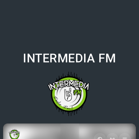
INTERMEDIA FM