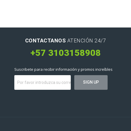
CONTACTANOS
ATENCIÓN 24/7
+57 3103158908
Suscribete para recibir información y promos increíbles