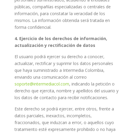
públicas, compañías especializadas o centrales de
información, para constatar la veracidad de los
mismos. La información obtenida será tratada en
forma confidencial.
4. Ejercicio de los derechos de información,
actualización y rectificación de datos
El usuario podrá ejercer su derecho a conocer,
actualizar, rectificar y suprimir los datos personales
que haya suministrado a Intermedia Colombia,
enviando una comunicación al correo
soporte@intermediacol.com
, indicando la petición o
derecho que ejercita, nombre y apellidos del usuario y
los datos de contacto para recibir notificaciones.
Este derecho se podrá ejercer, entre otros, frente a
datos parciales, inexactos, incompletos,
fraccionados, que induzcan a error, o aquellos cuyo
tratamiento esté expresamente prohibido o no haya