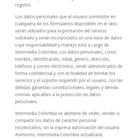
registro.
Los datos personales que el usuario suministre en
cualquiera de los formularios disponibles en el sitio,
serán utilizados para la prestación del servicio
solicitado y serán incorporados en una base de datos
cuya responsabilidad y manejo está a cargo de
Intermedia Colombia. Los datos personales, como
nombre, identificación, edad, género, dirección,
teléfono y correo electrónico, serán administrados de
forma confidencial y con la finalidad de brindar los
servicios y el soporte requerido por el usuario, con las
debidas garantías constitucionales, legales y demás
normas aplicables a la protección de datos
personales.
Intermedia Colombia se abstiene de ceder, vender o
compartir los datos de carácter personal
recolectados, sin la expresa autorización del usuario.
Asimismo, Intermedia Colombia actualizará,