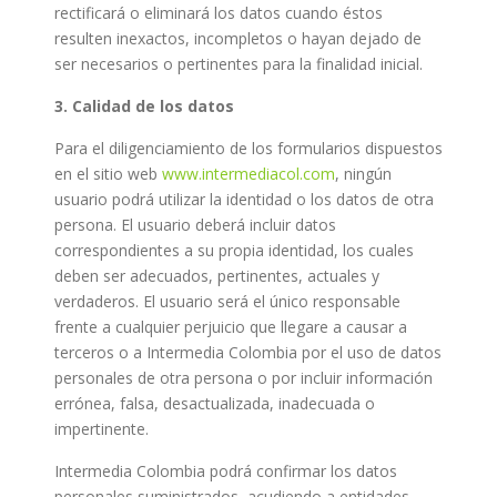
rectificará o eliminará los datos cuando éstos
resulten inexactos, incompletos o hayan dejado de
ser necesarios o pertinentes para la finalidad inicial.
3. Calidad de los datos
Para el diligenciamiento de los formularios dispuestos
en el sitio web
www.intermediacol.com
, ningún
usuario podrá utilizar la identidad o los datos de otra
persona. El usuario deberá incluir datos
correspondientes a su propia identidad, los cuales
deben ser adecuados, pertinentes, actuales y
verdaderos. El usuario será el único responsable
frente a cualquier perjuicio que llegare a causar a
terceros o a Intermedia Colombia por el uso de datos
personales de otra persona o por incluir información
errónea, falsa, desactualizada, inadecuada o
impertinente.
Intermedia Colombia podrá confirmar los datos
personales suministrados, acudiendo a entidades