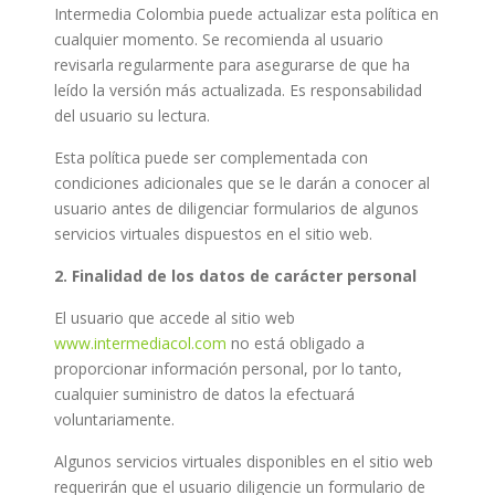
Intermedia Colombia puede actualizar esta política en
cualquier momento. Se recomienda al usuario
revisarla regularmente para asegurarse de que ha
leído la versión más actualizada. Es responsabilidad
del usuario su lectura.
Esta política puede ser complementada con
condiciones adicionales que se le darán a conocer al
usuario antes de diligenciar formularios de algunos
servicios virtuales dispuestos en el sitio web.
2. Finalidad de los datos de carácter personal
El usuario que accede al sitio web
www.intermediacol.com
no está obligado a
proporcionar información personal, por lo tanto,
cualquier suministro de datos la efectuará
voluntariamente.
Algunos servicios virtuales disponibles en el sitio web
requerirán que el usuario diligencie un formulario de