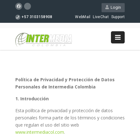
Login
+57 3103158908
WebMail
LiveChat
Support
Política de Privacidad y Protección de Datos
Personales de Intermedia Colombia
1. Introducción
Esta política de privacidad y protección de datos
personales forma parte de los términos y condiciones
que regulan el uso del sitio web
www.intermediacol.com
.