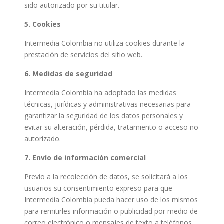
sido autorizado por su titular.
5. Cookies
Intermedia Colombia no utiliza cookies durante la
prestación de servicios del sitio web.
6. Medidas de seguridad
Intermedia Colombia ha adoptado las medidas
técnicas, jurídicas y administrativas necesarias para
garantizar la seguridad de los datos personales y
evitar su alteración, pérdida, tratamiento o acceso no
autorizado.
7. Envío de información comercial
Previo a la recolección de datos, se solicitará a los
usuarios su consentimiento expreso para que
Intermedia Colombia pueda hacer uso de los mismos
para remitirles información o publicidad por medio de
correo electrónico o mensajes de texto a teléfonos