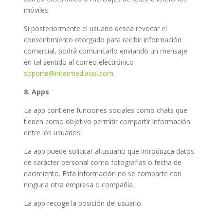
móviles.
Si posteriormente el usuario desea revocar el
consentimiento otorgado para recibir información
comercial, podrá comunicarlo enviando un mensaje
en tal sentido al correo electrónico
soporte@intermediacol.com
.
8. Apps
La app contiene funciones sociales como chats que
tienen como objetivo permitir compartir información
entre los usuarios.
La app puede solicitar al usuario que introduzca datos
de carácter personal como fotografías o fecha de
nacimiento. Esta información no se comparte con
ninguna otra empresa o compañía.
La app recoge la posición del usuario.