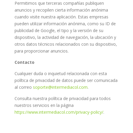
Permitimos que terceras compañías publiquen
anuncios y recopilen cierta información anónima
cuando visite nuestra aplicación. Estas empresas
pueden utilizar información anónima, como su ID de
publicidad de Google, el tipo y la versión de su
dispositivo, la actividad de navegación, la ubicación y
otros datos técnicos relacionados con su dispositivo,
para proporcionar anuncios.
Contacto
Cualquier duda o inquietud relacionada con esta
política de privacidad de datos puede ser comunicada
al correo
soporte@intermediacol.com
.
Consulta nuestra política de privacidad para todos
nuestros servicios en la página
https://www.intermediacol.com/privacy-policy/
.