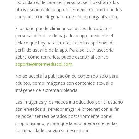
Estos datos de carácter personal se muestran a los
otros usuarios de la app. Intermedia Colombia no los
comparte con ninguna otra entidad u organización.
El usuario puede eliminar sus datos de carácter
personal dándose de baja de la app, mediante el
enlace que hay para tal efecto en las opciones de
perfil de usuario de la app. Para solicitar asesoría
sobre cómo retirarlos, puede escribir al correo
soporte@intermediacol.com
.
No se acepta la publicación de contenido solo para
adultos, como imágenes con contenido sexual o
imágenes de extrema violencia.
Las imágenes y los videos introducidos por el usuario
son enviados al servidor imgs1.e-droid.net con el fin
de poder ser recuperados posteriormente por el
propio usuario, y para que la app pueda ofrecer las
funcionalidades según su descripción.