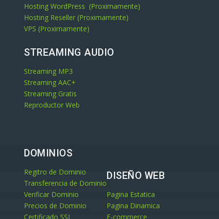
Hosting WordPress (Proximamente)
Hosting Reseller (Proximamente)
VPS (Proximamente)
STREAMING AUDIO
Streaming MP3
Streaming AAC+
Streaming Gratis
Reproductor Web
DOMINIOS
Regitro de Dominio
DISEÑO WEB
Transferencia de Dominio
Verificar Dominio
Pagina Estatica
Precios de Dominio
Pagina Dinamica
Certificado SSL
E-commerce