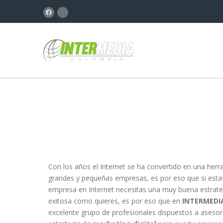
Con los años el Internet se ha convertido en una herra
grandes y pequeñas empresas, es por eso que si esta
empresa en Internet necesitas una muy buena estrate
exitosa como quieres, es por eso que en
INTERMEDI
excelente grupo de profesionales dispuestos a asesor